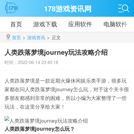
178游戏资讯网
首页
游戏下载
应用软件
电脑软件
首页
>
游戏资讯
>
正文
人类跌落梦境journey玩法攻略介绍
时间：2022-06-14 23:40:18
人类跌落梦境是一款近期火爆休闲娱乐类手游，很多玩
家都在问人类跌落梦境journey怎么玩，对于这个关卡很
多朋友都感到非常的困难，所以小编为大家整理了一些
玩法，在这里分享给大家！
人类跌落梦境journey怎么玩？