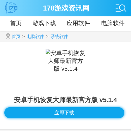
178游戏资讯网
首页
游戏下载
应用软件
电脑软件
首页
>
电脑软件
>
系统软件
安卓手机恢复大师最新官方版 v5.1.4
立即下载