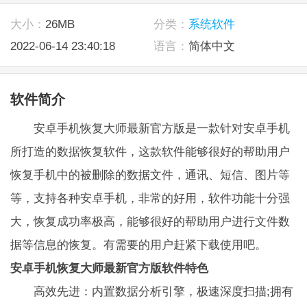
大小：
26MB
分类：
系统软件
2022-06-14 23:40:18
语言：
简体中文
软件简介
安卓手机恢复大师最新官方版是一款针对安卓手机
所打造的数据恢复软件，这款软件能够很好的帮助用户
恢复手机中的被删除的数据文件，通讯、短信、图片等
等，支持各种安卓手机，非常的好用，软件功能十分强
大，恢复成功率极高，能够很好的帮助用户进行文件数
据等信息的恢复。有需要的用户赶紧下载使用吧。
安卓手机恢复大师最新官方版软件特色
高效先进：内置数据分析引擎，极速深度扫描;拥有