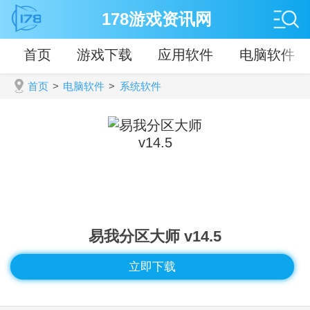
178游戏资讯网
首页
游戏下载
应用软件
电脑软件
首页
>
电脑软件
>
系统软件
易我分区大师 v14.5
立即下载