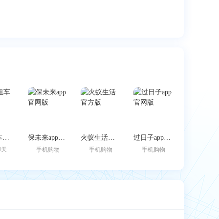
跑车租车官方版
保未来app官网版
火蚁生活官方版
过日子app官网版
聊天
手机购物
手机购物
手机购物