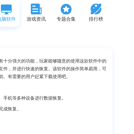
电脑软件
游戏资讯
专题合集
排行榜
有十分强大的功能，玩家能够随意的使用这款软件中的
文件，并进行快速的恢复。该软件的操作简单易用，可
助。有需要的用户赶紧下载使用吧。
、手机等多种设备进行数据恢复。
完成恢复。