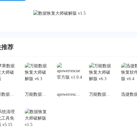
关推荐
苹果数据恢复大师破解版
万能数据恢复大师破解版 v6.3
apowerrescue官方版 v1.0.4
万能数据恢复大师破解版 v6.3