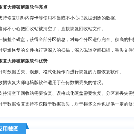
恢复大师破解版软件亮点
恢复U盘/内存卡等使用不当或不小心把数据删除的数据。
不小心把回收站被清空了，直接恢复回收站文件。
整个磁盘，获得全部分区信息，对每个分区进行完全、彻底的扫
难恢复的文件执行更深入的扫描，深入磁道空间扫描，丢失文件
恢复大师破解版软件优势
数据丢失、误删、格式化操作而进行恢复的万能恢复软件。
恢复大师电脑版软件适用于任何数据丢失的情况。
清空了回收站需要恢复、误格式化硬盘需要恢复、分区表丢失需
数据恢复支持不仅限于数据丢失，对于损坏文件也提供一定的修
应用截图